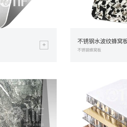
不锈钢水波纹蜂窝
+
不锈钢蜂窝板