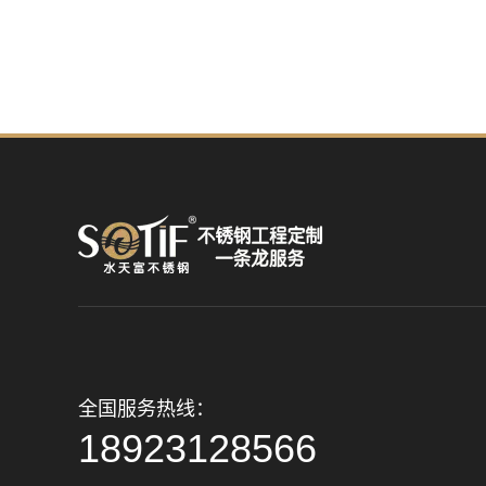
全国服务热线：
18923128566