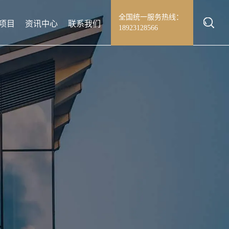
全国统一服务热线：
项目
资讯中心
联系我们
18923128566