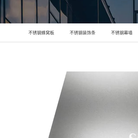
不锈钢蜂窝板
不锈钢装饰条
不锈钢幕墙