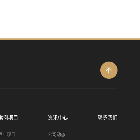
案例项目
资讯中心
联系我们
酒店项目
公司动态