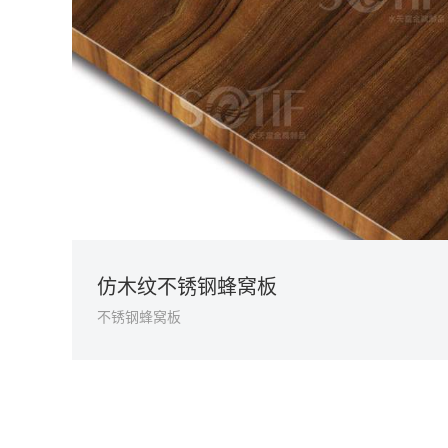
仿木纹不锈钢蜂窝板
不锈钢蜂窝板