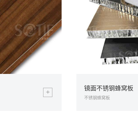
镜面不锈钢蜂窝板
+
不锈钢蜂窝板