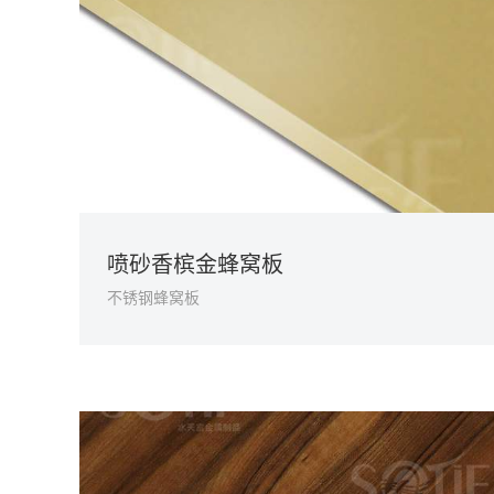
喷砂香槟金蜂窝板
不锈钢蜂窝板