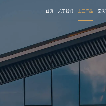
首页
关于我们
主营产品
案例