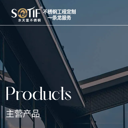
Products
主营产品