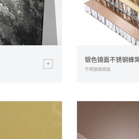
银色镜面不锈钢蜂
+
不锈钢蜂窝板