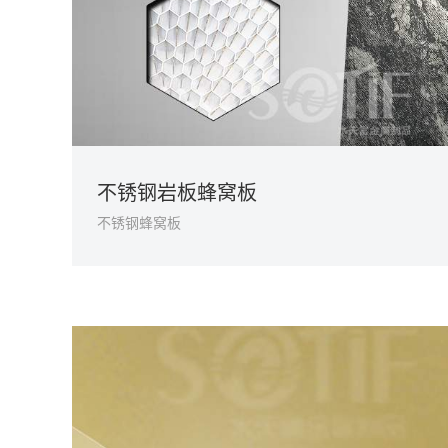
不锈钢岩板蜂窝板
不锈钢蜂窝板