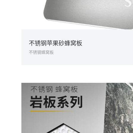
不锈钢苹果砂蜂窝板
不锈钢蜂窝板