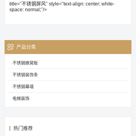
title="不锈钢屏风" style="text-align: center; white-
space: normal;"/>
产品分类
不锈钢蜂窝板
不锈钢装饰条
不锈钢幕墙
电梯装饰
热门推荐