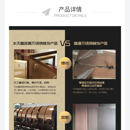
产品详情
PRODUCT DETAILS