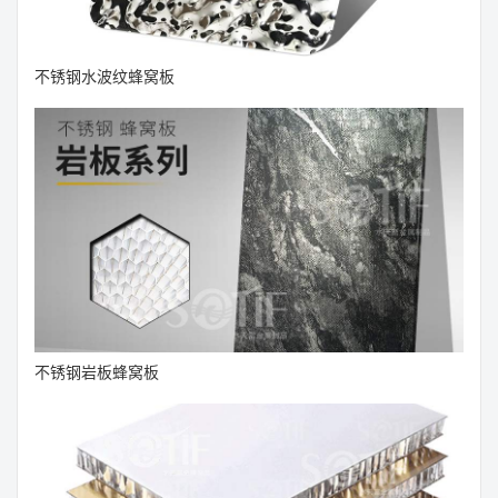
不锈钢水波纹蜂窝板
不锈钢岩板蜂窝板