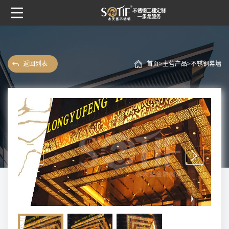
返回列表
首页>
主营产品
>
不锈钢幕墙