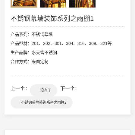
不锈钢幕墙装饰系列之雨棚1
产品系列：不锈钢幕墙
产品型材：201、202、301、304、316、309、321等
生产品牌：水天富不锈钢
合作方式：来图定制
上一个：
下一个：
没有了
不锈钢幕墙装饰系列之雨棚2